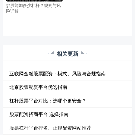
炒股能加多少杠杆？规则与风
险详解
相关更新
互联网金融股票配资：模式、风险与合规指南
北京股票配资平台优选指南
杠杆股票平台对比：选哪个更安全？
股票配资招商平台 选择指南
股票杠杆平台排名、正规配资网站推荐