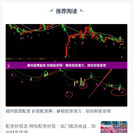
推荐阅读
赣州股票配资 好股配资网：解锁投资潜力，助你财富倍增
配资炒股选 网络配资炒股：低门槛高收益，助
你财富倍增