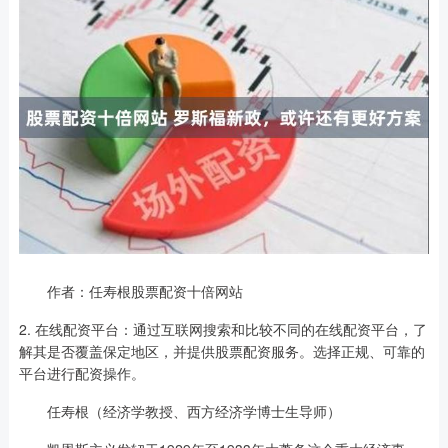
作者：任寿根股票配资十倍网站
2. 在线配资平台：通过互联网搜索和比较不同的在线配资平台，了
解其是否覆盖保定地区，并提供股票配资服务。选择正规、可靠的
平台进行配资操作。
任寿根（经济学教授、西方经济学博士生导师）