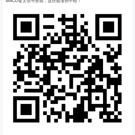
MACD金叉信号形成，这些股涨势不错！