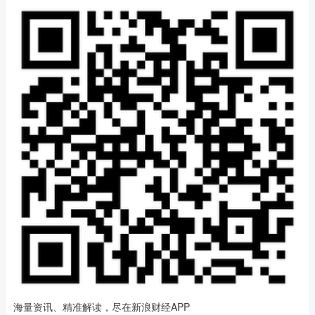
海量资讯、精准解读，尽在新浪财经APP