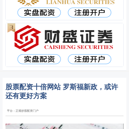
股票配资十倍网站 罗斯福新政，或许
还有更好方案
平台：正规炒股配资门户