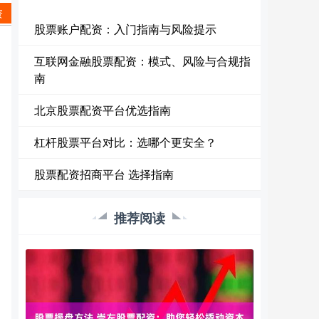
资
股票账户配资：入门指南与风险提示
互联网金融股票配资：模式、风险与合规指
南
北京股票配资平台优选指南
杠杆股票平台对比：选哪个更安全？
股票配资招商平台 选择指南
推荐阅读