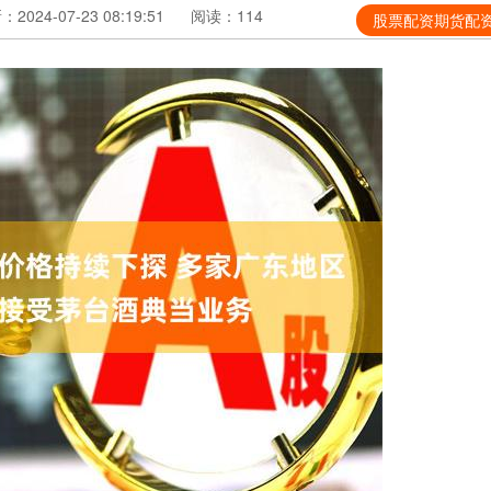
2024-07-23 08:19:51
阅读：114
股票配资期货配