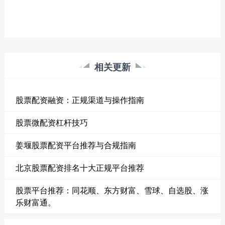
相关更新
股票配资融资：正规渠道与操作指南
股票微配资杠杆技巧
姜堰股票配资平台推荐与合规指南
北京股票配资排名十大正规平台推荐
股票平台推荐：同花顺、东方财富、雪球、自选股、涨
乐财富通。