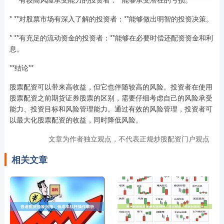
* **对股票市场有深入了解的投资者：**能够做出明智的投资决策。
* **有充足的流动资金的投资者：**能够在必要时偿还配资资金和利
息。
**结论**
股票配资可以带来高收益，但它也伴随较高的风险。投资者在使用
股票配资之前期货证券股票的区别，需要仔细考虑自己的风险承受
能力、投资目标和风险管理能力。通过有效的风险管理，投资者可
以最大化股票配资的收益，同时降低风险。
文章为作者独立观点，不代表正规炒股配资门户观点
相关文章