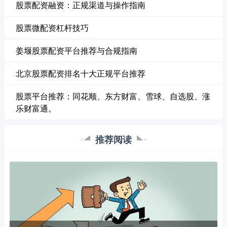
股票配资融资：正规渠道与操作指南
股票微配资杠杆技巧
姜堰股票配资平台推荐与合规指南
北京股票配资排名十大正规平台推荐
股票平台推荐：同花顺、东方财富、雪球、自选股、涨
乐财富通。
推荐阅读