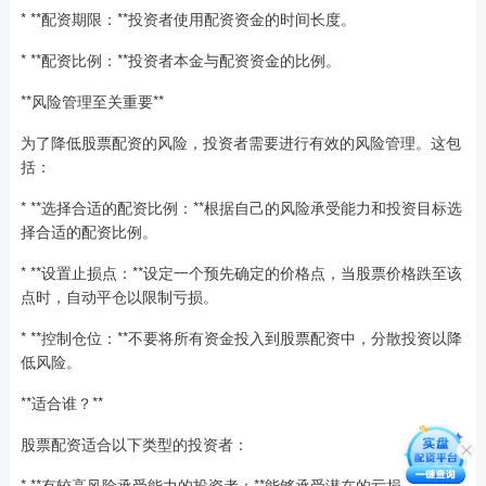
* **配资期限：**投资者使用配资资金的时间长度。
* **配资比例：**投资者本金与配资资金的比例。
**风险管理至关重要**
为了降低股票配资的风险，投资者需要进行有效的风险管理。这包
括：
* **选择合适的配资比例：**根据自己的风险承受能力和投资目标选
择合适的配资比例。
* **设置止损点：**设定一个预先确定的价格点，当股票价格跌至该
点时，自动平仓以限制亏损。
* **控制仓位：**不要将所有资金投入到股票配资中，分散投资以降
低风险。
**适合谁？**
股票配资适合以下类型的投资者：
* **有较高风险承受能力的投资者：**能够承受潜在的亏损。