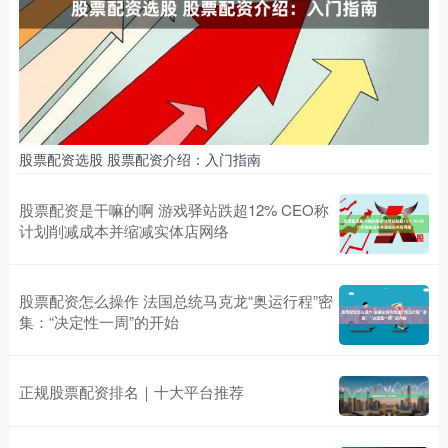
股票配资选股 股票配资介绍：入门指南
股票配资是干嘛的啊 游戏驿站跌超12% CEO称
计划削减成本并缩减实体店网络
股票配资怎么操作 法国总统马克龙“奥运行程”密
集：“决定性一周”的开始
正规股票配资排名｜十大平台推荐