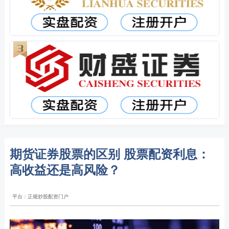
期货证券股票的区别 股票配资利息：
高收益还是高风险？
平台：正规炒股配资门户