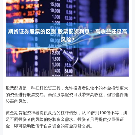
股票配资是一种杠杆投资工具，允许投资者以较小的本金撬动更大
的资金进行股票交易。虽然股票配资可以带来高收益，但它也伴随
较高的风险。
黄金期货配资神器提供灵活的杠杆倍数，从10倍到100倍不等，满
足不同投资者的风险偏好和资金需求。投资者只需提供少量保证
金，即可撬动数倍于自身资金的黄金期货交易。