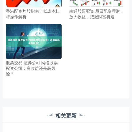
香港配资炒股指南：低成本杠
南通股票配资 股票配资理财：
杆操作解析
放大收益，把握财富机遇
股票交易 证券公司 网络股票
配资公司：高收益还是高风
险？
相关更新