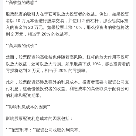
**高收益的诱惑**
股票配资的吸引力在于它可以放大投资者的收益。例如，如果投资
者以 10 万元本金进行股票交易，并使用 2 倍杠杆，那么他实际投
入的资金为 20 万元。如果股票上涨 10%，那么投资者的收益将达
到 2 万元，相当于 20% 的收益率。
**高风险的代价**
然而，股票配资的高收益也伴随着高风险。杠杆的放大作用不仅可
以放大收益，还可以放大亏损。如果股票下跌 10%，那么投资者的
亏损将达到 2 万元，相当于 20% 的亏损率。
此外，股票配资还涉及额外的利息成本。投资者需要向配资公司支
付利息，这会侵蚀投资者的收益。利息成本的高低取决于配资公司
的利率和配资期限。
**影响利息成本的因素**
影响股票配资利息成本的因素包括：
* **配资利率：**配资公司收取的利息率。