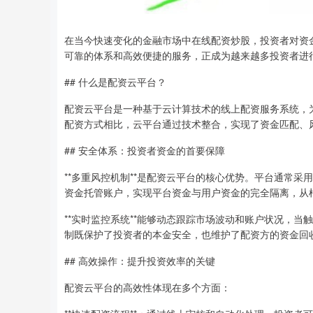
在当今快速变化的金融市场中在线配资炒股，投资者对资
可靠的体系和高效便捷的服务，正成为越来越多投资者进
## 什么是配资云平台？
配资云平台是一种基于云计算技术的线上配资服务系统，
配资方式相比，云平台通过技术整合，实现了资金匹配、
## 安全体系：投资者资金的首要保障
**多重风控机制**是配资云平台的核心优势。平台通常
资金托管账户，实现平台资金与用户资金的完全隔离，从
**实时监控系统**能够动态跟踪市场波动和账户状况，
制既保护了投资者的本金安全，也维护了配资方的资金回
## 高效操作：提升投资效率的关键
配资云平台的高效性体现在多个方面：