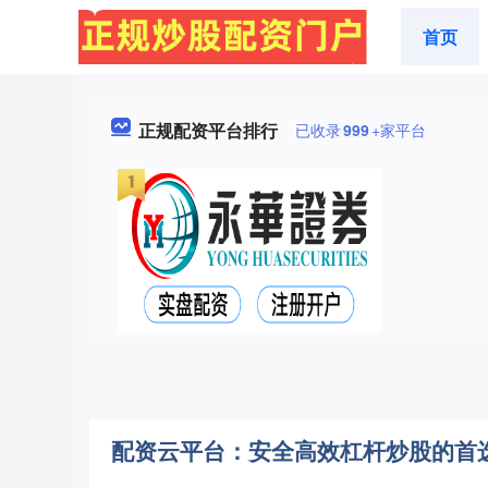
首页
正规配资平台排行
已收录
999
+家平台
配资云平台：安全高效杠杆炒股的首