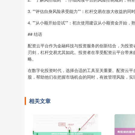
3. **评估自身风险承受能力**：杠杆交易在放大收益
4. **从小额开始尝试**：初次使用建议从小额资金开始
## 结语
配资云平台作为金融科技与投资服务的创新结合，为投资
刃剑，杠杆交易尤其如此。投资者在享受配资云平台带来
略。
在数字化投资时代，选择合适的工具至关重要。配资云平
股，帮助他们在把握市场机会的同时，有效管理风险，实
相关文章