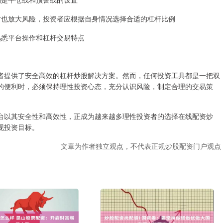
的同时也放大风险，投资者应根据自身情况选择合适的杠杆比例
，熟悉平台操作和杠杆交易特点
者提供了安全高效的杠杆炒股解决方案。然而，任何投资工具都是一把双
的便利时，必须保持理性投资心态，充分认识风险，制定合理的交易策
台以其安全性和高效性，正成为越来越多理性投资者的选择在线配资炒
现投资目标。
文章为作者独立观点，不代表正规炒股配资门户观点