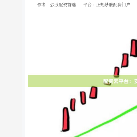
作者：炒股配资首选
平台：正规炒股配资门户