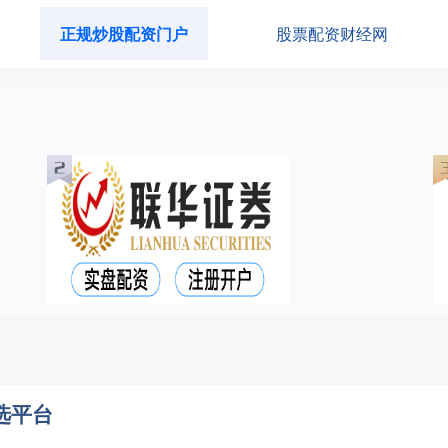
正规炒股配资门户
股票配资财经网
选平台