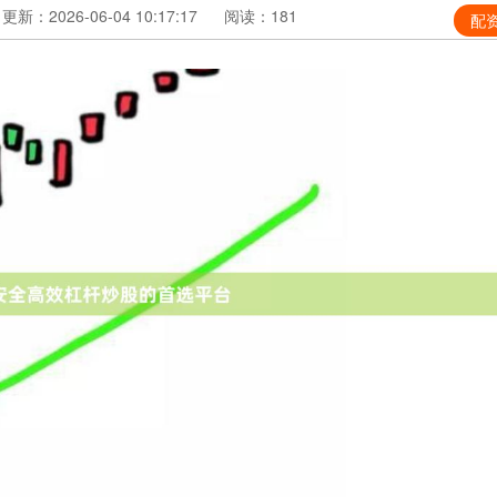
更新：2026-06-04 10:17:17
阅读：181
配