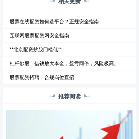
相关更新
股票在线配资如何选平台？正规安全指南
互联网股票配资网安全指南
**北京配资炒股门槛低**
杠杆炒股：借钱放大本金，盈亏同倍，风险极高。
股票配资招聘：合规岗位直招
推荐阅读