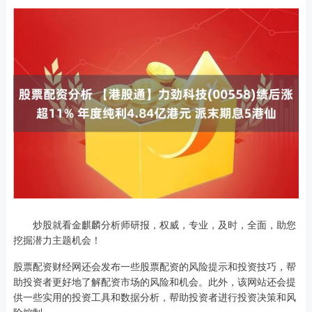
炒股就看金麒麟分析师研报，权威，专业，及时，全面，助您
挖掘潜力主题机会！
股票配资财经网还会发布一些股票配资的风险提示和投资技巧，帮
助投资者更好地了解配资市场的风险和机会。此外，该网站还会提
供一些实用的投资工具和数据分析，帮助投资者进行投资决策和风