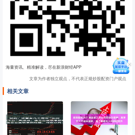
海量资讯、精准解读，尽在新浪财经APP
文章为作者独立观点，不代表正规炒股配资门户观点
相关文章