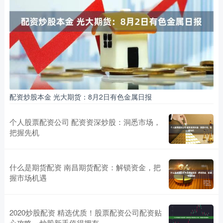
配资炒股本金 光大期货：8月2日有色金属日报
个人股票配资公司 配资资深炒股：洞悉市场，
把握先机
什么是期货配资 南昌期货配资：解锁资金，把
握市场机遇
2020炒股配资 精选优质！股票配资公司配资贴
心攻略，炒股新手值得拥有