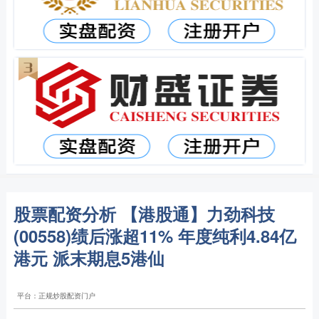
股票配资分析 【港股通】力劲科技
(00558)绩后涨超11% 年度纯利4.84亿
港元 派末期息5港仙
平台：正规炒股配资门户