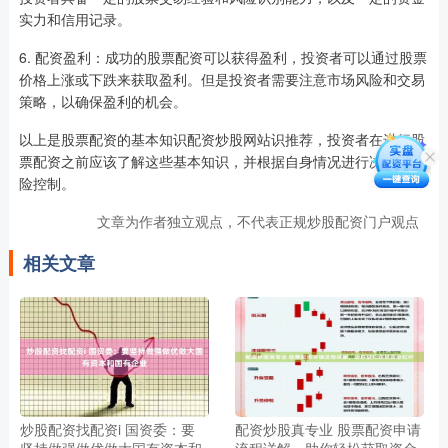
实力和信用记录。
6. 配资盈利：成功的股票配资可以获得盈利，投资者可以通过股票
价格上涨或下跌来获取盈利。但是投资者需要注意市场风险和交易
策略，以确保盈利的机会。
以上是股票配资的基本知识配资炒股网站识推荐，投资者在进行股
票配资之前应该了解这些基本知识，并根据自身情况进行决策和风
险控制。
文章为作者独立观点，不代表正规炒股配资门户观点
相关文章
炒股配资找配资i 国资委：要
配资炒股真专业 股票配资申请
坚持做强做优做大国有资本和
流程详解，助你轻松获取资金