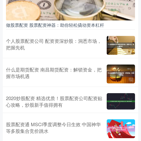
做股票配资 股票配资神器：助你轻松撬动资本杠杆
个人股票配资公司 配资资深炒股：洞悉市场，
把握先机
什么是期货配资 南昌期货配资：解锁资金，把
握市场机遇
2020炒股配资 精选优质！股票配资公司配资贴
心攻略，炒股新手值得拥有
股票配资通 MSCI季度调整今日生效 中国神华
等多股集合竞价跳水