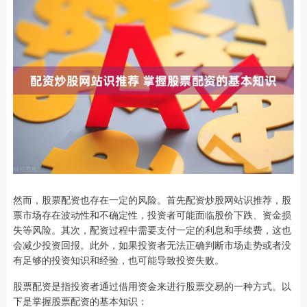
然而，股票配资也存在一定的风险。首先配资炒股网站识推荐，股
票市场存在波动性和不确定性，投资者可能面临股价下跌、资金损
失等风险。其次，配资过程中需要支付一定的利息和手续费，这也
会减少投资回报。此外，如果投资者无法正确判断市场走势或者没
有足够的投资知识和经验，也可能导致投资失败。
股票配资是指投资者通过借用资金来进行股票交易的一种方式。以
下是掌握股票配资的基本知识：