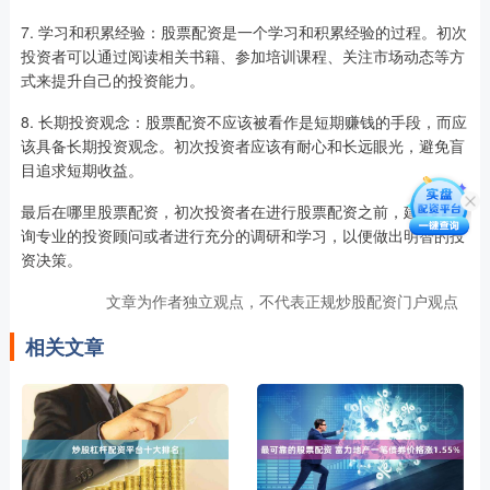
7. 学习和积累经验：股票配资是一个学习和积累经验的过程。初次
投资者可以通过阅读相关书籍、参加培训课程、关注市场动态等方
式来提升自己的投资能力。
8. 长期投资观念：股票配资不应该被看作是短期赚钱的手段，而应
该具备长期投资观念。初次投资者应该有耐心和长远眼光，避免盲
目追求短期收益。
最后在哪里股票配资，初次投资者在进行股票配资之前，建议先咨
询专业的投资顾问或者进行充分的调研和学习，以便做出明智的投
资决策。
文章为作者独立观点，不代表正规炒股配资门户观点
相关文章