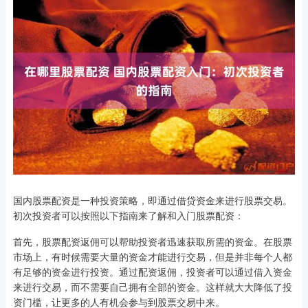
国内股票配资是一种投资策略，即通过借贷资金来进行股票交易。
初次投资者可以按照以下指南来了解和入门股票配资：
首先，股票配资返佣可以帮助投资者迅速获取所需的资金。在股票
市场上，有时候需要大量的资金才能进行交易，但是并非每个人都
有足够的资金进行投资。通过配资返佣，投资者可以通过借入资金
来进行交易，而不需要自己拥有全部的资金。这样就大大降低了投
资门槛，让更多的人有机会参与到股票交易中来。