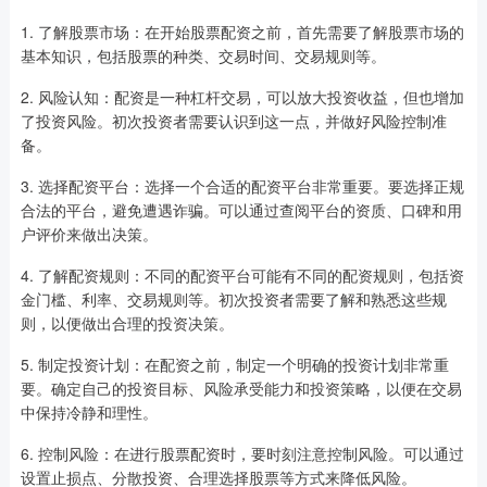
1. 了解股票市场：在开始股票配资之前，首先需要了解股票市场的
基本知识，包括股票的种类、交易时间、交易规则等。
2. 风险认知：配资是一种杠杆交易，可以放大投资收益，但也增加
了投资风险。初次投资者需要认识到这一点，并做好风险控制准
备。
3. 选择配资平台：选择一个合适的配资平台非常重要。要选择正规
合法的平台，避免遭遇诈骗。可以通过查阅平台的资质、口碑和用
户评价来做出决策。
4. 了解配资规则：不同的配资平台可能有不同的配资规则，包括资
金门槛、利率、交易规则等。初次投资者需要了解和熟悉这些规
则，以便做出合理的投资决策。
5. 制定投资计划：在配资之前，制定一个明确的投资计划非常重
要。确定自己的投资目标、风险承受能力和投资策略，以便在交易
中保持冷静和理性。
6. 控制风险：在进行股票配资时，要时刻注意控制风险。可以通过
设置止损点、分散投资、合理选择股票等方式来降低风险。