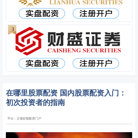
在哪里股票配资 国内股票配资入门：
初次投资者的指南
平台：正规炒股配资门户