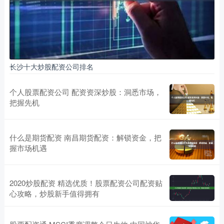
长沙十大炒股配资公司排名
个人股票配资公司 配资资深炒股：洞悉市场，
把握先机
什么是期货配资 南昌期货配资：解锁资金，把
握市场机遇
2020炒股配资 精选优质！股票配资公司配资贴
心攻略，炒股新手值得拥有