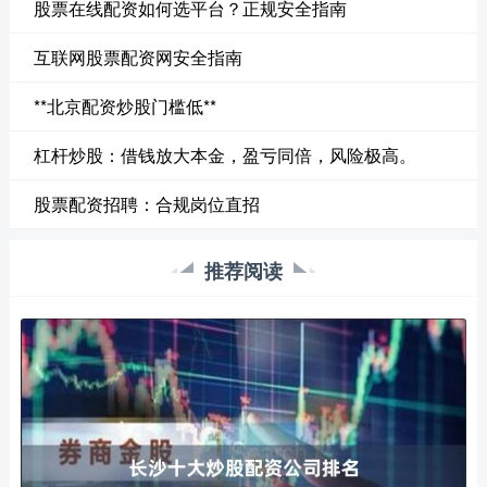
股票在线配资如何选平台？正规安全指南
互联网股票配资网安全指南
**北京配资炒股门槛低**
杠杆炒股：借钱放大本金，盈亏同倍，风险极高。
股票配资招聘：合规岗位直招
推荐阅读