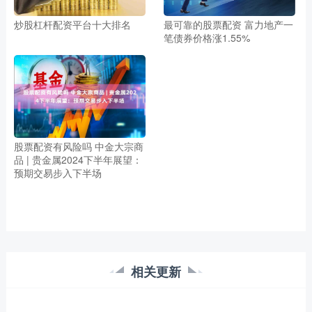
炒股杠杆配资平台十大排名
最可靠的股票配资 富力地产一
笔债券价格涨1.55%
股票配资有风险吗 中金大宗商
品 | 贵金属2024下半年展望：
预期交易步入下半场
相关更新