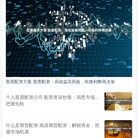
股票配资方案 股票配资：高收益高风险，权衡利弊再决策
个人股票配资公司 配资资深炒股：洞悉市场，
把握先机
什么是期货配资 南昌期货配资：解锁资金，把
握市场机遇