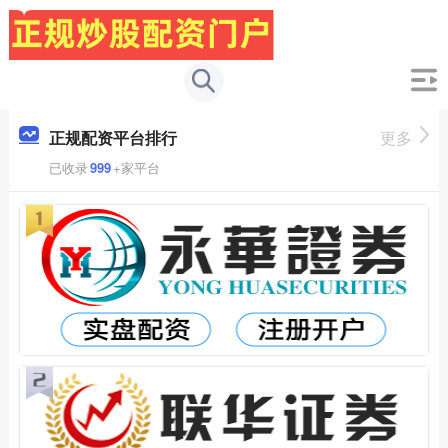
正规配资平台排行
更多
已收录
999
+家平台