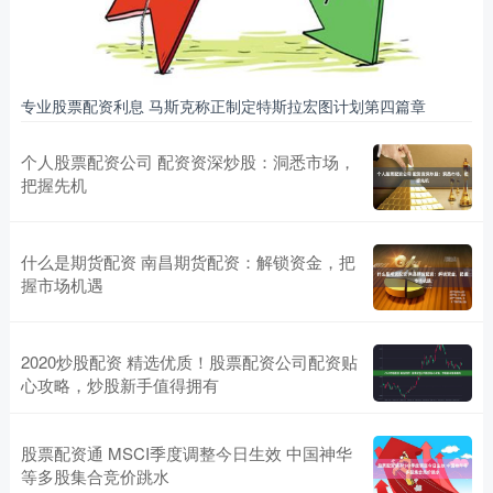
专业股票配资利息 马斯克称正制定特斯拉宏图计划第四篇章
个人股票配资公司 配资资深炒股：洞悉市场，
把握先机
什么是期货配资 南昌期货配资：解锁资金，把
握市场机遇
2020炒股配资 精选优质！股票配资公司配资贴
心攻略，炒股新手值得拥有
股票配资通 MSCI季度调整今日生效 中国神华
等多股集合竞价跳水