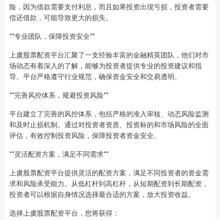
险，因为借款需要支付利息，而且如果投资出现亏损，投资者需要
偿还借款，可能导致更大的损失。
**专业团队，保障投资安全**
上虞股票配资平台汇聚了一支经验丰富的金融精英团队，他们对市
场动态有着深入的了解，能够为投资者提供专业的投资建议和指
导。平台严格遵守行业规范，确保资金安全和交易透明。
**完善风控体系，规避投资风险**
平台建立了完善的风控体系，包括严格的准入审核、动态风险监测
和及时止损机制。通过对投资者资质、投资标的和市场风险的全面
评估，有效控制投资风险，保障投资者资金安全。
**灵活配资方案，满足不同需求**
上虞股票配资平台提供灵活的配资方案，满足不同投资者的资金需
求和风险承受能力。从低杠杆到高杠杆，从短期配资到长期配资，
投资者可以根据自身情况选择最合适的方案，放大投资收益。
选择上虞股票配资平台，您将获得：