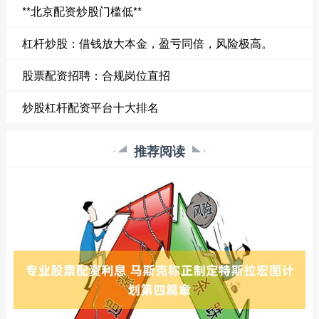
**北京配资炒股门槛低**
杠杆炒股：借钱放大本金，盈亏同倍，风险极高。
股票配资招聘：合规岗位直招
炒股杠杆配资平台十大排名
推荐阅读