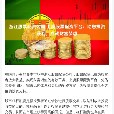
在瞬息万变的资本市场中浙江股票配资公司，股票配资已成为投资
者放大收益、实现财富增值的有效工具。上虞股票配资平台，凭借
其专业团队、完善风控体系和灵活的配资方案，为投资者提供全方
位的投资支持。
股市杠杆融资是指投资者通过借款进行股票交易，以达到放大投资
收益的目的。杠杆融资可以让投资者以较小的本金进行更大规模的
交易，从而在市场上获得更高的回报。但是，杠杆融资也存在风