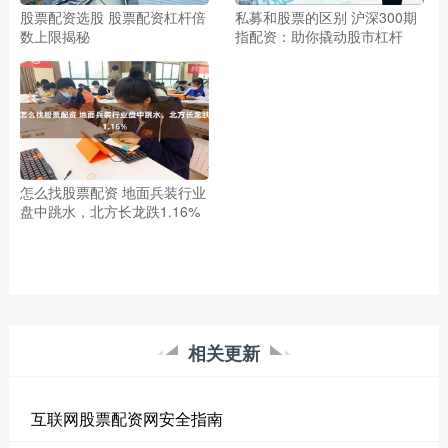
股票配资选股 股票配资杠杆倍
私募和股票的区别 沪深300期
数上限揭秘
指配资：助你撬动股市杠杆
怎么找股票配资 地面兵装行业
盘中跳水，北方长龙跌1.16%
相关更新
互联网股票配资网安全指南