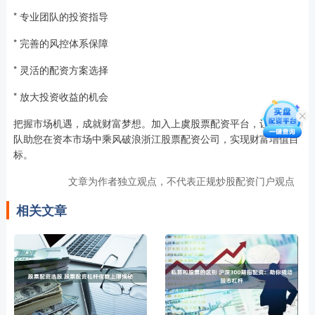
* 专业团队的投资指导
* 完善的风控体系保障
* 灵活的配资方案选择
* 放大投资收益的机会
把握市场机遇，成就财富梦想。加入上虞股票配资平台，让专业团
队助您在资本市场中乘风破浪浙江股票配资公司，实现财富增值目
标。
文章为作者独立观点，不代表正规炒股配资门户观点
相关文章