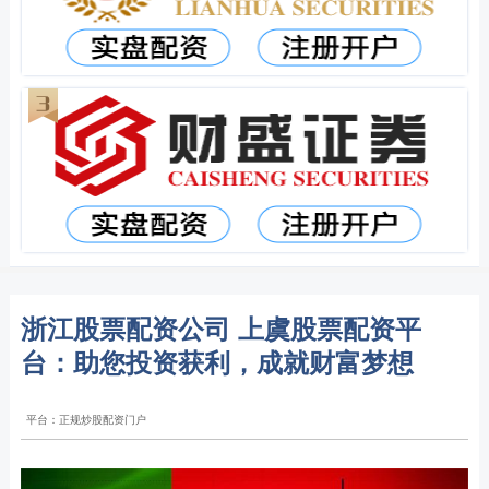
浙江股票配资公司 上虞股票配资平
台：助您投资获利，成就财富梦想
平台：正规炒股配资门户