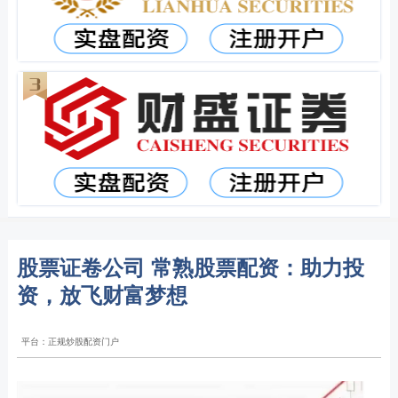
股票证卷公司 常熟股票配资：助力投
资，放飞财富梦想
平台：正规炒股配资门户