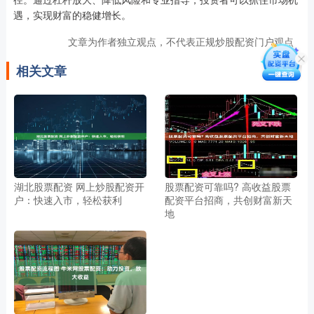
遇，实现财富的稳健增长。
文章为作者独立观点，不代表正规炒股配资门户观点
相关文章
湖北股票配资 网上炒股配资开
股票配资可靠吗? 高收益股票
户：快速入市，轻松获利
配资平台招商，共创财富新天
地