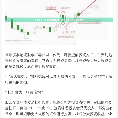
常熟股票配资股票证卷公司，作为一种新型的投资方式，正受到越
来越多投资者的青睐。它通过向投资者提供杠杆资金，放大投资者
的资金规模，从而提升投资收益。
* **放大收益：**杠杆效应可以放大您的收益，让您以更少的本金获
得更高的回报。
**杠杆放大，收益倍增**
股票配资的本质是杠杆投资。配资公司为投资者提供一定比例的资
金杠杆，例如1:1、1:2或1:3。这意味着投资者只需投入一部分自有
资金，即可撬动更大规模的资金进行投资。杠杆放大投资收益，让