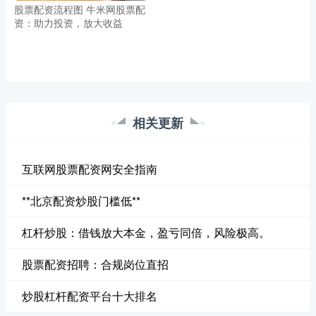
股票配资流程图 牛米网股票配
资：助力投资，放大收益
相关更新
互联网股票配资网安全指南
**北京配资炒股门槛低**
杠杆炒股：借钱放大本金，盈亏同倍，风险极高。
股票配资招聘：合规岗位直招
炒股杠杆配资平台十大排名