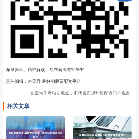
海量资讯、精准解读，尽在新浪财经APP
责任编辑：卢昱君 最好的股票配资平台
文章为作者独立观点，不代表正规炒股配资门户观点
相关文章