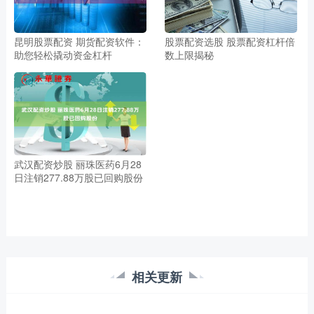
昆明股票配资 期货配资软件：
股票配资选股 股票配资杠杆倍
助您轻松撬动资金杠杆
数上限揭秘
武汉配资炒股 丽珠医药6月28
日注销277.88万股已回购股份
相关更新