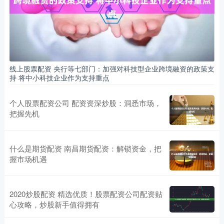
线上股票配资 央行等七部门：加强对科技型企业跨境融资的政策支
持 将中小科技企业作为支持重点
个人股票配资公司 配资资深炒股：洞悉市场，
把握先机
什么是期货配资 南昌期货配资：解锁资金，把
握市场机遇
2020炒股配资 精选优质！股票配资公司配资贴
心攻略，炒股新手值得拥有