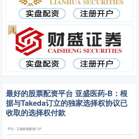
最好的股票配资平台 亚盛医药-B：根
据与Takeda订立的独家选择权协议已
收取的选择权付款
平台：正规炒股配资门户