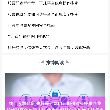
股票配资群推荐：正规平台低息操作指南
股票在线配资如何选平台？正规安全指南
互联网股票配资网安全指南
**北京配资炒股门槛低**
杠杆炒股：借钱放大本金，盈亏同倍，风险极高。
推荐阅读